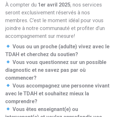
À compter du
1er avril 2025
, nos services
seront exclusivement réservés à nos
membres. C’est le moment idéal pour vous
joindre à notre communauté et profiter d’un
accompagnement sur mesure!
Vous ou un proche (adulte) vivez avec le
TDAH et cherchez du soutien?
Vous vous questionnez sur un possible
diagnostic et ne savez pas par où
commencer?
Vous accompagnez une personne vivant
avec le TDAH et souhaitez mieux la
comprendre?
Vous êtes enseignant(e) ou