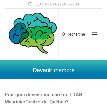
TEXT NOW 819-803-7704
Recherche
Search:
Devenir membre
Vous êtes ici :
Pourquoi devenir membre de TDAH
Mauricie/Centre-du-Québec?